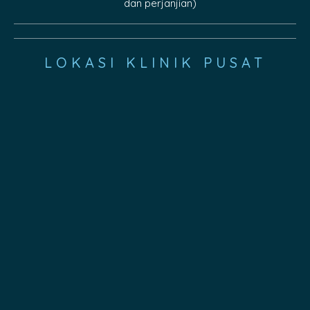
dan perjanjian)
LOKASI KLINIK PUSAT