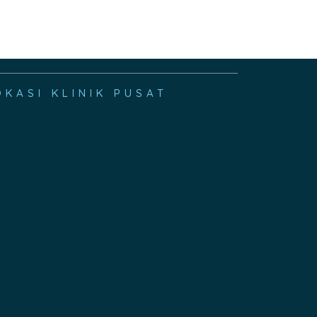
OKASI KLINIK PUSAT