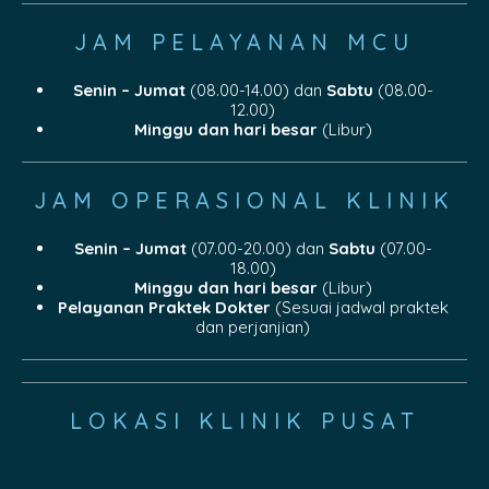
JAM PELAYANAN MCU
Senin – Jumat
(08.00-14.00) dan
Sabtu
(08.00-
12.00)
Minggu dan hari besar
(Libur)
JAM OPERASIONAL KLINIK
Senin – Jumat
(07.00-20.00) dan
Sabtu
(07.00-
18.00)
Minggu dan hari besar
(Libur)
Pelayanan Praktek Dokter
(Sesuai jadwal praktek
dan perjanjian)
LOKASI KLINIK PUSAT