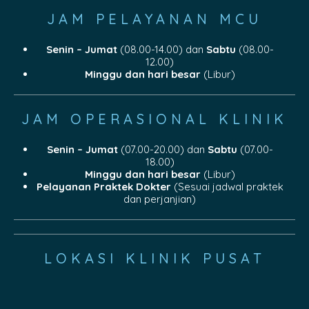
JAM PELAYANAN MCU
Senin – Jumat
(08.00-14.00) dan
Sabtu
(08.00-
12.00)
Minggu dan hari besar
(Libur)
JAM OPERASIONAL KLINIK
Senin – Jumat
(07.00-20.00) dan
Sabtu
(07.00-
18.00)
Minggu dan hari besar
(Libur)
Pelayanan Praktek Dokter
(Sesuai jadwal praktek
dan perjanjian)
LOKASI KLINIK PUSAT