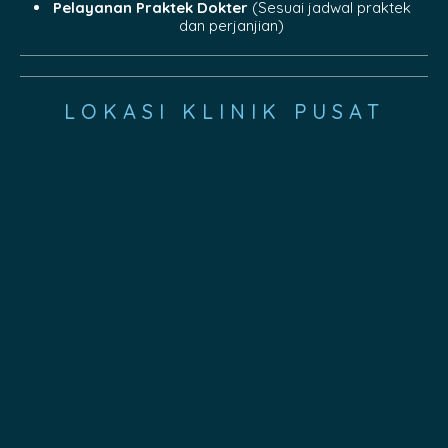
Pelayanan Praktek Dokter
(Sesuai jadwal praktek
dan perjanjian)
LOKASI KLINIK PUSAT