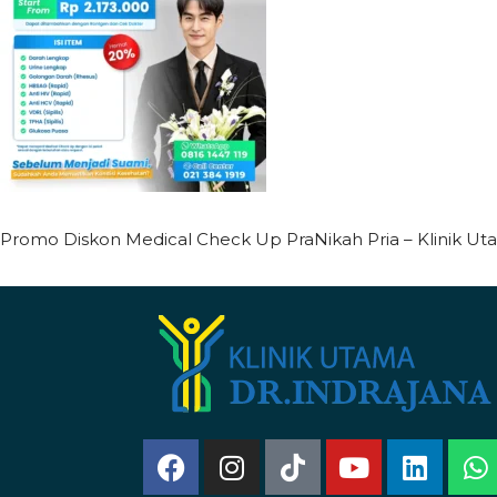
Promo Diskon Medical Check Up PraNikah Pria – Klinik Ut