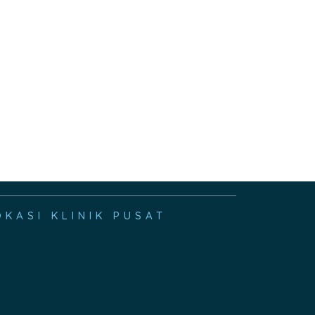
OKASI KLINIK PUSAT