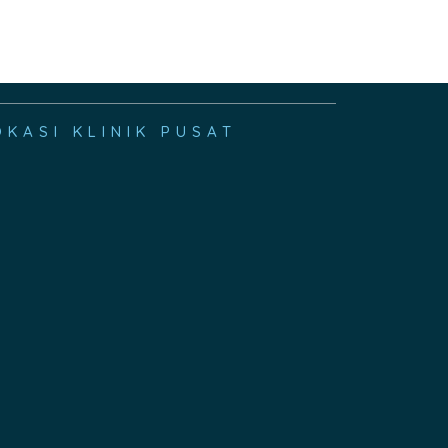
OKASI KLINIK PUSAT