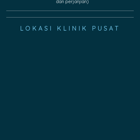
dan perjanjian)
LOKASI KLINIK PUSAT