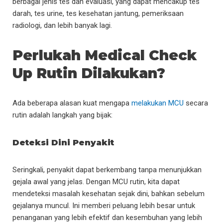
berbagai jenis tes dan evaluasi, yang dapat mencakup tes
darah, tes urine, tes kesehatan jantung, pemeriksaan
radiologi, dan lebih banyak lagi.
Perlukah Medical Check
Up Rutin Dilakukan?
Ada beberapa alasan kuat mengapa
melakukan MCU
secara
rutin adalah langkah yang bijak:
Deteksi Dini Penyakit
Seringkali, penyakit dapat berkembang tanpa menunjukkan
gejala awal yang jelas. Dengan MCU rutin, kita dapat
mendeteksi masalah kesehatan sejak dini, bahkan sebelum
gejalanya muncul. Ini memberi peluang lebih besar untuk
penanganan yang lebih efektif dan kesembuhan yang lebih