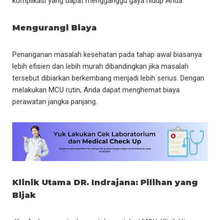
komplikasi yang dapat mengganggu gaya hidup Anda.
Mengurangi Biaya
Penanganan masalah kesehatan pada tahap awal biasanya
lebih efisien dan lebih murah dibandingkan jika masalah
tersebut dibiarkan berkembang menjadi lebih serius. Dengan
melakukan MCU rutin, Anda dapat menghemat biaya
perawatan jangka panjang.
Klinik Utama DR. Indrajana: Pilihan yang
Bijak