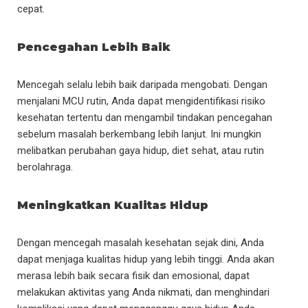
cepat.
Pencegahan Lebih Baik
Mencegah selalu lebih baik daripada mengobati. Dengan
menjalani MCU rutin, Anda dapat mengidentifikasi risiko
kesehatan tertentu dan mengambil tindakan pencegahan
sebelum masalah berkembang lebih lanjut. Ini mungkin
melibatkan perubahan gaya hidup, diet sehat, atau rutin
berolahraga.
Meningkatkan Kualitas Hidup
Dengan mencegah masalah kesehatan sejak dini, Anda
dapat menjaga kualitas hidup yang lebih tinggi. Anda akan
merasa lebih baik secara fisik dan emosional, dapat
melakukan aktivitas yang Anda nikmati, dan menghindari