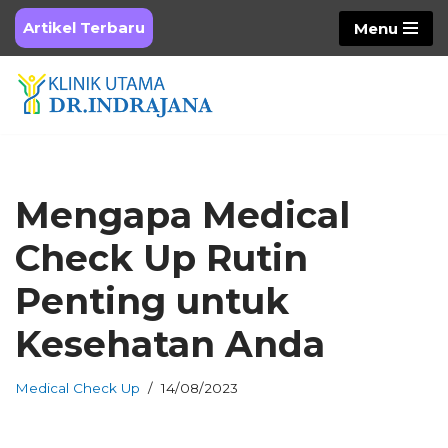
Artikel Terbaru
Menu
Skip
to
content
Mengapa Medical
Check Up Rutin
Penting untuk
Kesehatan Anda
Medical Check Up
14/08/2023