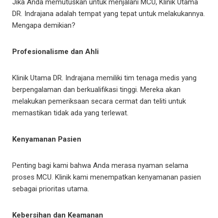
Jika Anda memutuskan untuk menjalani MCU, Klinik Utama
DR. Indrajana adalah tempat yang tepat untuk melakukannya.
Mengapa demikian?
Profesionalisme dan Ahli
Klinik Utama DR. Indrajana memiliki tim tenaga medis yang
berpengalaman dan berkualifikasi tinggi. Mereka akan
melakukan pemeriksaan secara cermat dan teliti untuk
memastikan tidak ada yang terlewat.
Kenyamanan Pasien
Penting bagi kami bahwa Anda merasa nyaman selama
proses MCU. Klinik kami menempatkan kenyamanan pasien
sebagai prioritas utama.
Kebersihan dan Keamanan