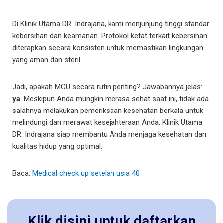
Di Klinik Utama DR. Indrajana, kami menjunjung tinggi standar
kebersihan dan keamanan. Protokol ketat terkait kebersihan
diterapkan secara konsisten untuk memastikan lingkungan
yang aman dan steril.
Jadi, apakah MCU secara rutin penting? Jawabannya jelas:
ya
. Meskipun Anda mungkin merasa sehat saat ini, tidak ada
salahnya melakukan pemeriksaan kesehatan berkala untuk
melindungi dan merawat kesejahteraan Anda. Klinik Utama
DR. Indrajana siap membantu Anda menjaga kesehatan dan
kualitas hidup yang optimal.
Baca:
Medical check up setelah usia 40
Klik disini untuk daftarkan