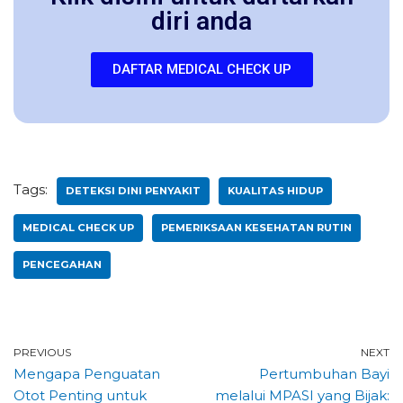
diri anda
DAFTAR MEDICAL CHECK UP
Tags:
DETEKSI DINI PENYAKIT
KUALITAS HIDUP
MEDICAL CHECK UP
PEMERIKSAAN KESEHATAN RUTIN
PENCEGAHAN
PREVIOUS
NEXT
Mengapa Penguatan
Pertumbuhan Bayi
Otot Penting untuk
melalui MPASI yang Bijak: