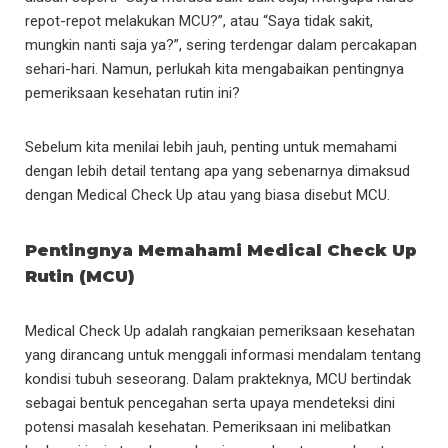
repot-repot melakukan MCU?”, atau “Saya tidak sakit,
mungkin nanti saja ya?”, sering terdengar dalam percakapan
sehari-hari. Namun, perlukah kita mengabaikan pentingnya
pemeriksaan kesehatan rutin ini?
Sebelum kita menilai lebih jauh, penting untuk memahami
dengan lebih detail tentang apa yang sebenarnya dimaksud
dengan Medical Check Up atau yang biasa disebut MCU.
Pentingnya Memahami Medical Check Up
Rutin (MCU)
Medical Check Up adalah rangkaian pemeriksaan kesehatan
yang dirancang untuk menggali informasi mendalam tentang
kondisi tubuh seseorang. Dalam prakteknya, MCU bertindak
sebagai bentuk pencegahan serta upaya mendeteksi dini
potensi masalah kesehatan. Pemeriksaan ini melibatkan