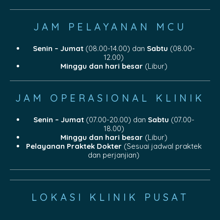
JAM PELAYANAN MCU
Senin – Jumat
(08.00-14.00) dan
Sabtu
(08.00-
12.00)
Minggu dan hari besar
(Libur)
JAM OPERASIONAL KLINIK
Senin – Jumat
(07.00-20.00) dan
Sabtu
(07.00-
18.00)
Minggu dan hari besar
(Libur)
Pelayanan Praktek Dokter
(Sesuai jadwal praktek
dan perjanjian)
LOKASI KLINIK PUSAT