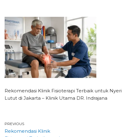
Rekomendasi Klinik Fisioterapi Terbaik untuk Nyeri
Lutut di Jakarta – Klinik Utama DR. Indrajana
PREVIOUS
Rekomendasi Klinik