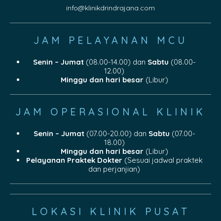
info@klinikdrindrajana.com
JAM PELAYANAN MCU
Senin – Jumat
(08.00-14.00) dan
Sabtu
(08.00-
12.00)
Minggu dan hari besar
(Libur)
JAM OPERASIONAL KLINIK
Senin – Jumat
(07.00-20.00) dan
Sabtu
(07.00-
18.00)
Minggu dan hari besar
(Libur)
Pelayanan Praktek Dokter
(Sesuai jadwal praktek
dan perjanjian)
LOKASI KLINIK PUSAT