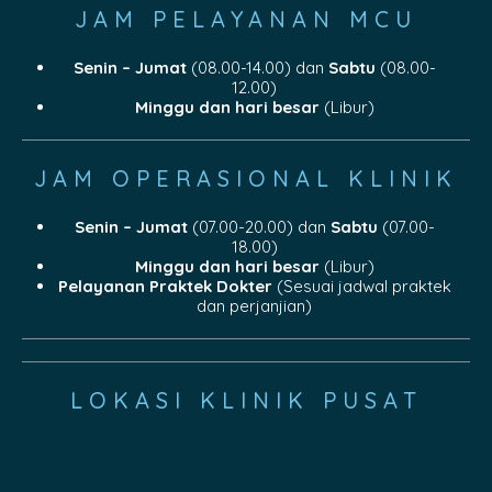
JAM PELAYANAN MCU
Senin – Jumat
(08.00-14.00) dan
Sabtu
(08.00-
12.00)
Minggu dan hari besar
(Libur)
JAM OPERASIONAL KLINIK
Senin – Jumat
(07.00-20.00) dan
Sabtu
(07.00-
18.00)
Minggu dan hari besar
(Libur)
Pelayanan Praktek Dokter
(Sesuai jadwal praktek
dan perjanjian)
LOKASI KLINIK PUSAT