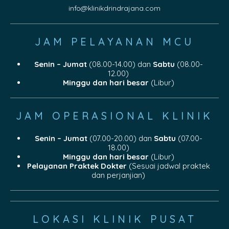
info@klinikdrindrajana.com
JAM PELAYANAN MCU
Senin – Jumat
(08.00-14.00) dan
Sabtu
(08.00-
12.00)
Minggu dan hari besar
(Libur)
JAM OPERASIONAL KLINIK
Senin – Jumat
(07.00-20.00) dan
Sabtu
(07.00-
18.00)
Minggu dan hari besar
(Libur)
Pelayanan Praktek Dokter
(Sesuai jadwal praktek
dan perjanjian)
LOKASI KLINIK PUSAT