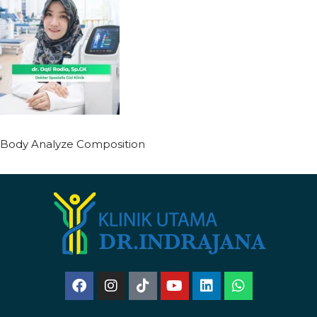
Body Analyze Composition