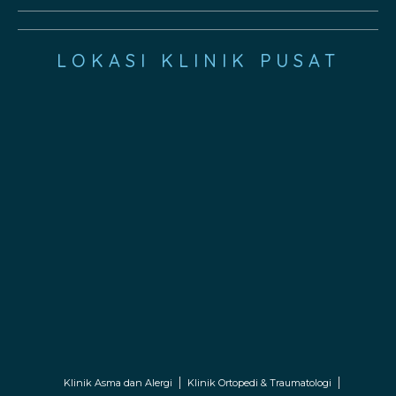
LOKASI KLINIK PUSAT
Klinik Asma dan Alergi
Klinik Ortopedi & Traumatologi