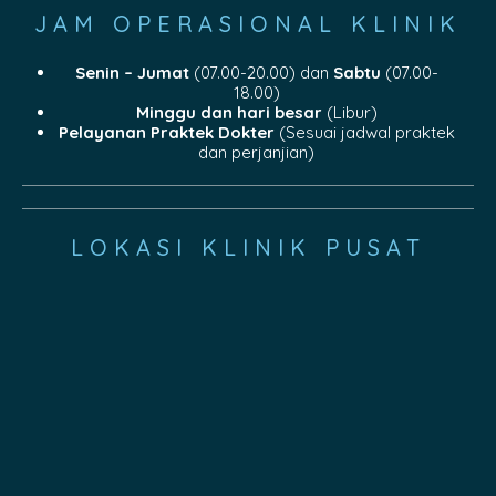
JAM OPERASIONAL KLINIK
Senin – Jumat
(07.00-20.00) dan
Sabtu
(07.00-
18.00)
Minggu dan hari besar
(Libur)
Pelayanan Praktek Dokter
(Sesuai jadwal praktek
dan perjanjian)
LOKASI KLINIK PUSAT