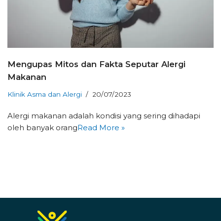
Mengupas Mitos dan Fakta Seputar Alergi
Makanan
Klinik Asma dan Alergi
20/07/2023
Alergi makanan adalah kondisi yang sering dihadapi
oleh banyak orang
Read More »