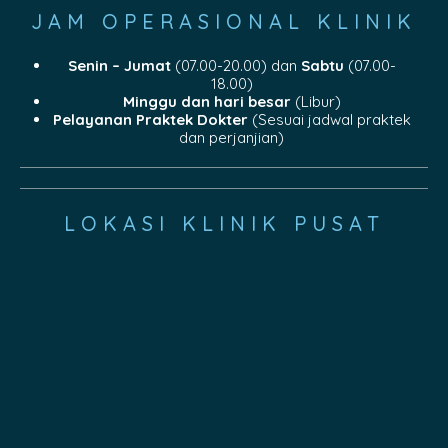
JAM OPERASIONAL KLINIK
Senin – Jumat
(07.00-20.00) dan
Sabtu
(07.00-
18.00)
Minggu dan hari besar
(Libur)
Pelayanan Praktek Dokter
(Sesuai jadwal praktek
dan perjanjian)
LOKASI KLINIK PUSAT