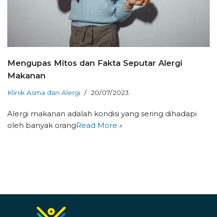
Mengupas Mitos dan Fakta Seputar Alergi
Makanan
Klinik Asma dan Alergi
20/07/2023
Alergi makanan adalah kondisi yang sering dihadapi
oleh banyak orang
Read More »