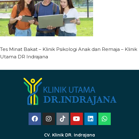
Tes Minat Bakat – Klinik Psikologi Anak dan Remaja – Klinik
Utama DR Indrajana
CV. Klinik DR. Indrajana