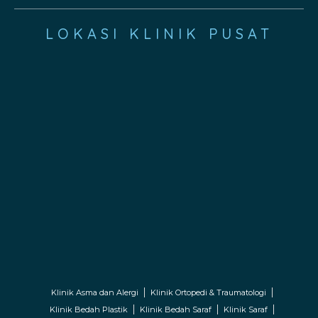
LOKASI KLINIK PUSAT
Klinik Asma dan Alergi
Klinik Ortopedi & Traumatologi
Klinik Bedah Plastik
Klinik Bedah Saraf
Klinik Saraf