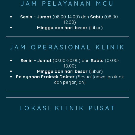
JAM PELAYANAN MCU
Senin – Jumat
(08.00-14.00) dan
Sabtu
(08.00-
12.00)
Minggu dan hari besar
(Libur)
JAM OPERASIONAL KLINIK
Senin – Jumat
(07.00-20.00) dan
Sabtu
(07.00-
18.00)
Minggu dan hari besar
(Libur)
Pelayanan Praktek Dokter
(Sesuai jadwal praktek
dan perjanjian)
LOKASI KLINIK PUSAT