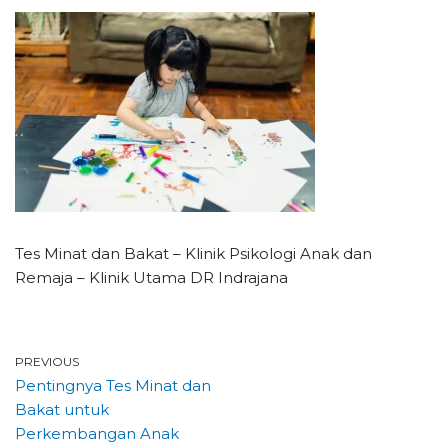
Tes Minat dan Bakat – Klinik Psikologi Anak dan
Remaja – Klinik Utama DR Indrajana
PREVIOUS
Pentingnya Tes Minat dan
Bakat untuk
Perkembangan Anak