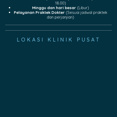
18.00)
Minggu dan hari besar
(Libur)
Pelayanan Praktek Dokter
(Sesuai jadwal praktek
dan perjanjian)
LOKASI KLINIK PUSAT