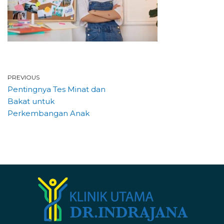
PREVIOUS
Pentingnya Tes Minat dan
Bakat untuk
Perkembangan Anak