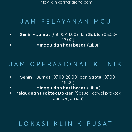
info@klinikdrindrajana.com
JAM PELAYANAN MCU
Senin – Jumat
(08.00-14.00) dan
Sabtu
(08.00-
12.00)
Minggu dan hari besar
(Libur)
JAM OPERASIONAL KLINIK
Senin – Jumat
(07.00-20.00) dan
Sabtu
(07.00-
18.00)
Minggu dan hari besar
(Libur)
Pelayanan Praktek Dokter
(Sesuai jadwal praktek
dan perjanjian)
LOKASI KLINIK PUSAT