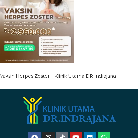
Vaksin Herpes Zoster – Klinik Utama DR Indrajana