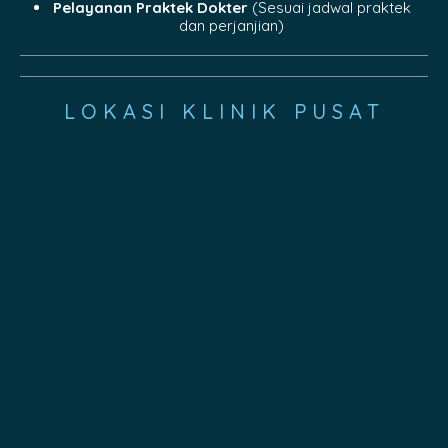
Pelayanan Praktek Dokter
(Sesuai jadwal praktek
dan perjanjian)
LOKASI KLINIK PUSAT