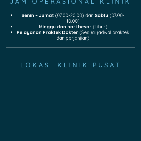
JAM OPERASIONAL KLINIK
Senin – Jumat
(07.00-20.00) dan
Sabtu
(07.00-
18.00)
Minggu dan hari besar
(Libur)
Pelayanan Praktek Dokter
(Sesuai jadwal praktek
dan perjanjian)
LOKASI KLINIK PUSAT