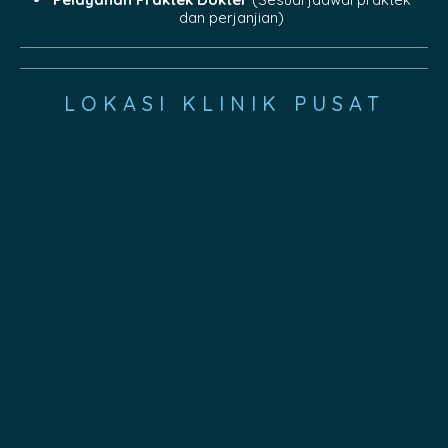
dan perjanjian)
LOKASI KLINIK PUSAT