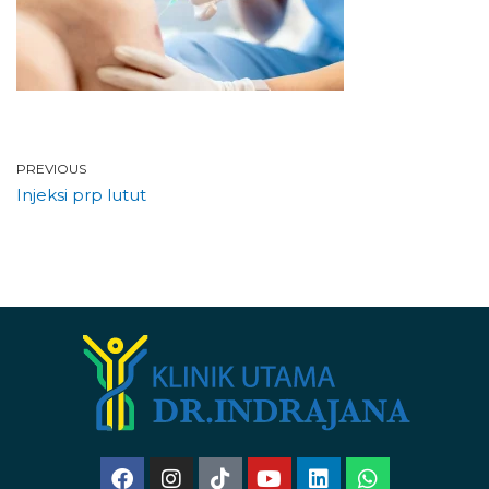
PREVIOUS
Injeksi prp lutut