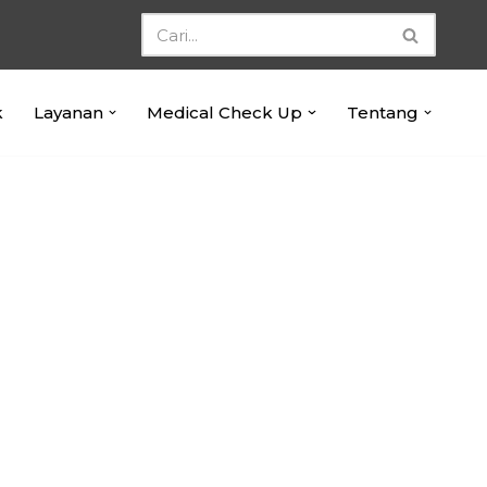
k
Layanan
Medical Check Up
Tentang