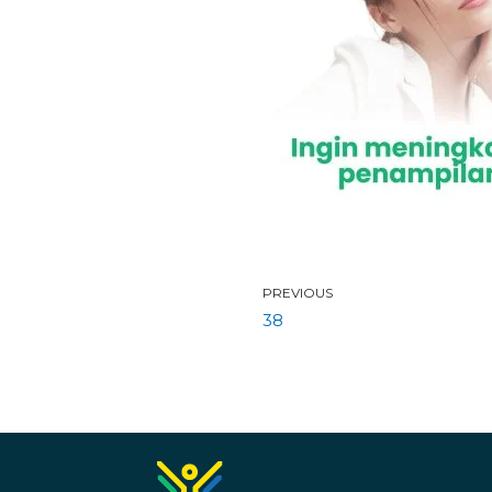
PREVIOUS
38