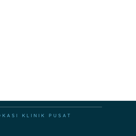
OKASI KLINIK PUSAT