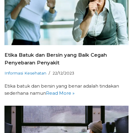
Etika Batuk dan Bersin yang Baik Cegah
Penyebaran Penyakit
Informasi Kesehatan
22/12/2023
Etika batuk dan bersin yang benar adalah tindakan
sederhana namun
Read More »