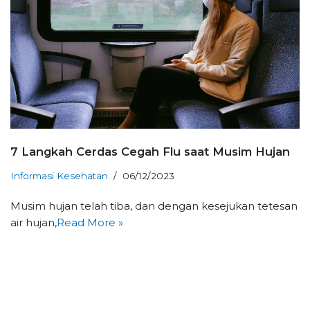
7 Langkah Cerdas Cegah Flu saat Musim Hujan
Informasi Kesehatan
06/12/2023
Musim hujan telah tiba, dan dengan kesejukan tetesan
air hujan,
Read More »