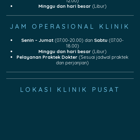
12.00)
Minggu dan hari besar
(Libur)
JAM OPERASIONAL KLINIK
Senin – Jumat
(07.00-20.00) dan
Sabtu
(07.00-
18.00)
Minggu dan hari besar
(Libur)
Pelayanan Praktek Dokter
(Sesuai jadwal praktek
dan perjanjian)
LOKASI KLINIK PUSAT