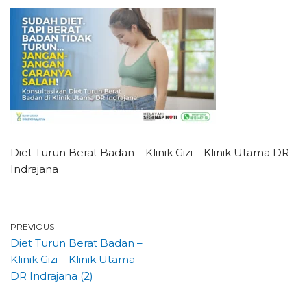
Diet Turun Berat Badan – Klinik Gizi – Klinik Utama DR
Indrajana
PREVIOUS
Diet Turun Berat Badan –
Klinik Gizi – Klinik Utama
DR Indrajana (2)