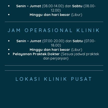
Senin – Jumat
(08.00-14.00) dan
Sabtu
(08.00-
12.00)
Minggu dan hari besar
(Libur)
JAM OPERASIONAL KLINIK
Senin – Jumat
(07.00-20.00) dan
Sabtu
(07.00-
18.00)
Minggu dan hari besar
(Libur)
Pelayanan Praktek Dokter
(Sesuai jadwal praktek
dan perjanjian)
LOKASI KLINIK PUSAT