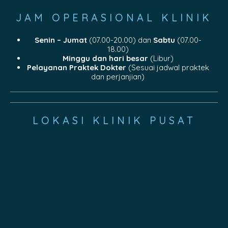
JAM OPERASIONAL KLINIK
Senin – Jumat
(07.00-20.00) dan
Sabtu
(07.00-
18.00)
Minggu dan hari besar
(Libur)
Pelayanan Praktek Dokter
(Sesuai jadwal praktek
dan perjanjian)
LOKASI KLINIK PUSAT