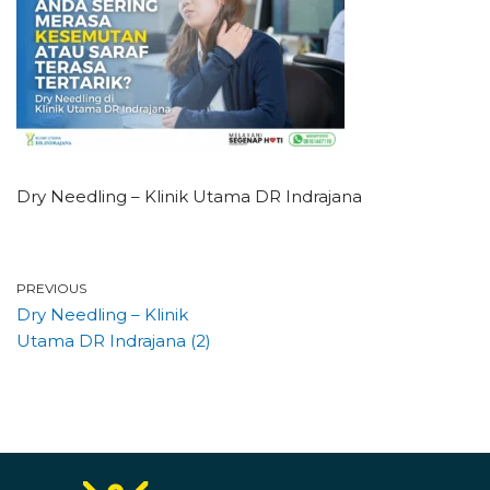
Dry Needling – Klinik Utama DR Indrajana
PREVIOUS
Dry Needling – Klinik
Utama DR Indrajana (2)