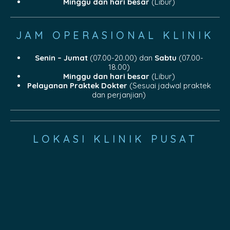
Minggu dan hari besar
(Libur)
JAM OPERASIONAL KLINIK
Senin – Jumat
(07.00-20.00) dan
Sabtu
(07.00-
18.00)
Minggu dan hari besar
(Libur)
Pelayanan Praktek Dokter
(Sesuai jadwal praktek
dan perjanjian)
LOKASI KLINIK PUSAT