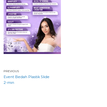
PREVIOUS
Event Bedah Plastik Slide
2-min