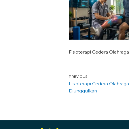
Fisioterapi Cedera Olahraga
PREVIOUS
Fisioterapi Cedera Olahraga
Diunggulkan