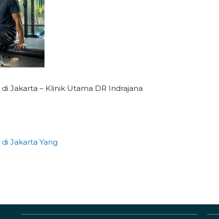
 di Jakarta – Klinik Utama DR Indrajana
 di Jakarta Yang