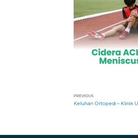
PREVIOUS
Keluhan Ortopedi – Klinik 