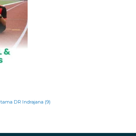
Utama DR Indrajana (9)