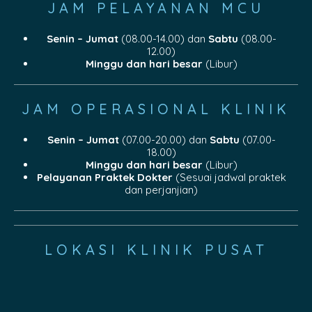
JAM PELAYANAN MCU
Senin – Jumat
(08.00-14.00) dan
Sabtu
(08.00-
12.00)
Minggu dan hari besar
(Libur)
JAM OPERASIONAL KLINIK
Senin – Jumat
(07.00-20.00) dan
Sabtu
(07.00-
18.00)
Minggu dan hari besar
(Libur)
Pelayanan Praktek Dokter
(Sesuai jadwal praktek
dan perjanjian)
LOKASI KLINIK PUSAT