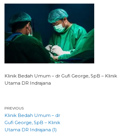
Klinik Bedah Umum – dr Gufi George, SpB – Klinik
Utama DR Indrajana
PREVIOUS
Klinik Bedah Umum – dr
Gufi George, SpB – Klinik
Utama DR Indrajana (1)