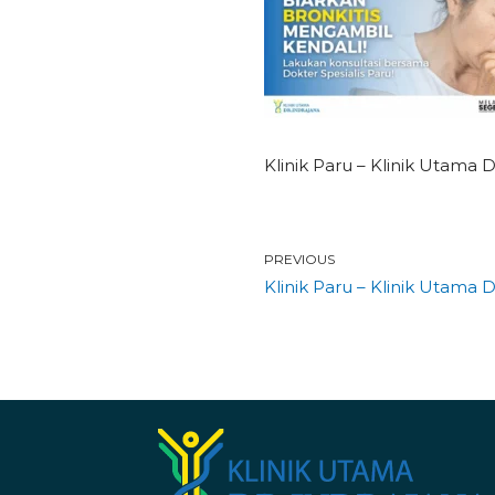
Klinik Paru – Klinik Utama 
PREVIOUS
Klinik Paru – Klinik Utama D