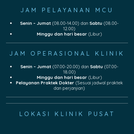
JAM PELAYANAN MCU
Senin – Jumat
(08.00-14.00) dan
Sabtu
(08.00-
12.00)
Minggu dan hari besar
(Libur)
JAM OPERASIONAL KLINIK
Senin – Jumat
(07.00-20.00) dan
Sabtu
(07.00-
18.00)
Minggu dan hari besar
(Libur)
Pelayanan Praktek Dokter
(Sesuai jadwal praktek
dan perjanjian)
LOKASI KLINIK PUSAT