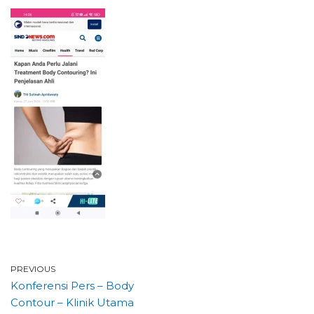
PREVIOUS
Konferensi Pers – Body
Contour – Klinik Utama