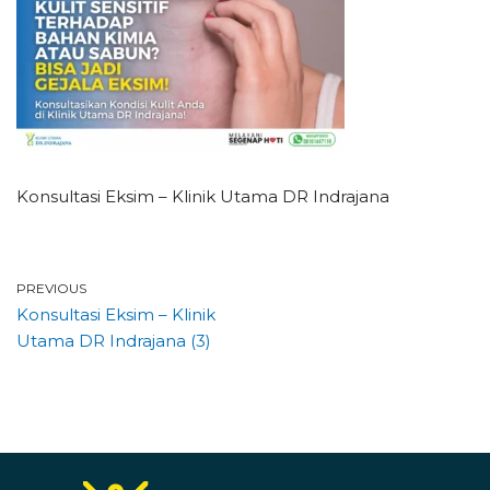
Konsultasi Eksim – Klinik Utama DR Indrajana
PREVIOUS
Konsultasi Eksim – Klinik
Utama DR Indrajana (3)