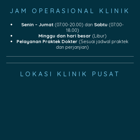
JAM OPERASIONAL KLINIK
Senin – Jumat
(07.00-20.00) dan
Sabtu
(07.00-
18.00)
Minggu dan hari besar
(Libur)
Pelayanan Praktek Dokter
(Sesuai jadwal praktek
dan perjanjian)
LOKASI KLINIK PUSAT