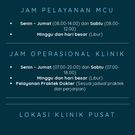
JAM PELAYANAN MCU
Senin – Jumat
(08.00-14.00) dan
Sabtu
(08.00-
12.00)
Minggu dan hari besar
(Libur)
JAM OPERASIONAL KLINIK
Senin – Jumat
(07.00-20.00) dan
Sabtu
(07.00-
18.00)
Minggu dan hari besar
(Libur)
Pelayanan Praktek Dokter
(Sesuai jadwal praktek
dan perjanjian)
LOKASI KLINIK PUSAT