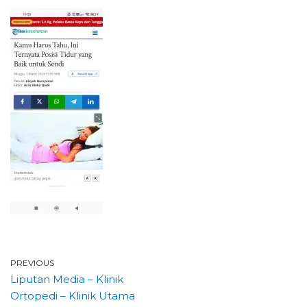
PREVIOUS
Liputan Media – Klinik
Ortopedi – Klinik Utama