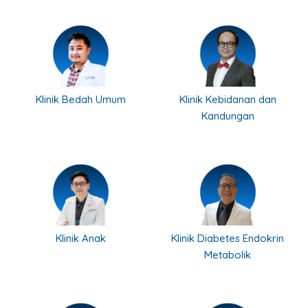
Klinik Bedah Umum
Klinik Kebidanan dan
Kandungan
Klinik Anak
Klinik Diabetes Endokrin
Metabolik