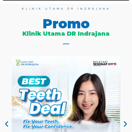
KLINIK UTAMA DR INDRAJANA
Promo
Klinik Utama DR Indrajana