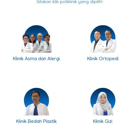
Silakan klik poliklinik yang dipilih!
Klinik Asma dan Alergi
Klinik Ortopedi
Klinik Bedah Plastik
Klinik Gizi