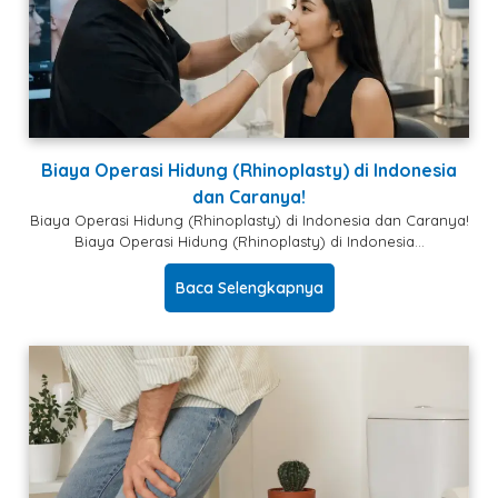
Biaya Operasi Hidung (Rhinoplasty) di Indonesia
dan Caranya!
Biaya Operasi Hidung (Rhinoplasty) di Indonesia dan Caranya!
Biaya Operasi Hidung (Rhinoplasty) di Indonesia…
Baca Selengkapnya