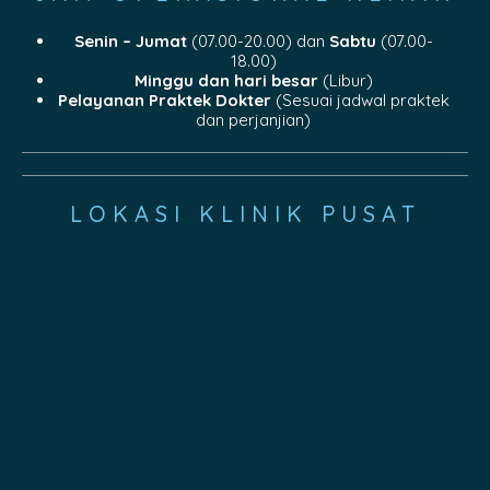
Senin – Jumat
(07.00-20.00) dan
Sabtu
(07.00-
18.00)
Minggu dan hari besar
(Libur)
Pelayanan Praktek Dokter
(Sesuai jadwal praktek
dan perjanjian)
LOKASI KLINIK PUSAT