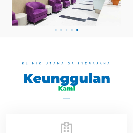
KLINIK UTAMA DR INDRAJANA
Keunggulan
Kami