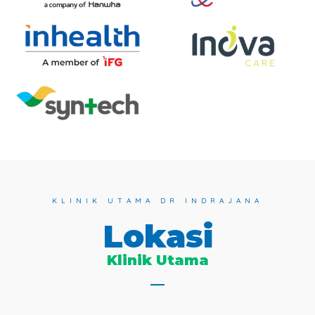
KLINIK UTAMA DR INDRAJANA
Lokasi
Klinik Utama