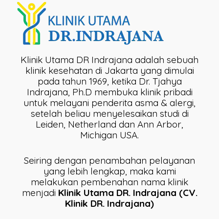
Klinik Utama DR Indrajana adalah sebuah
klinik kesehatan di Jakarta yang dimulai
pada tahun 1969, ketika Dr. Tjahya
Indrajana, Ph.D membuka klinik pribadi
untuk melayani penderita asma & alergi,
setelah beliau menyelesaikan studi di
Leiden, Netherland dan Ann Arbor,
Michigan USA.
Seiring dengan penambahan pelayanan
yang lebih lengkap, maka kami
melakukan pembenahan nama klinik
menjadi
Klinik Utama DR. Indrajana (CV.
Klinik DR. Indrajana)