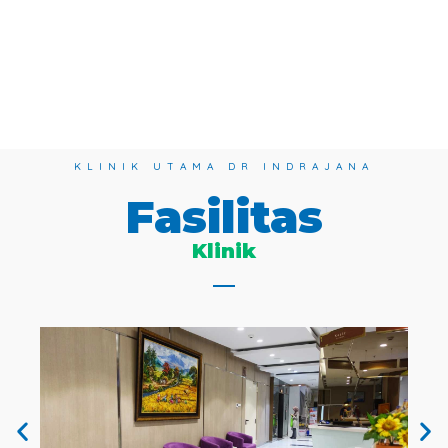
KLINIK UTAMA DR INDRAJANA
Fasilitas
Klinik