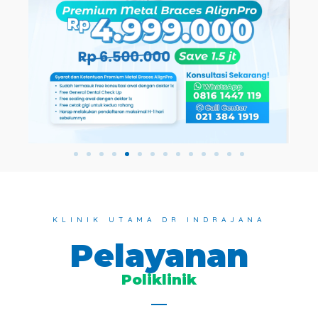
KLINIK UTAMA DR INDRAJANA
Pelayanan
Poliklinik