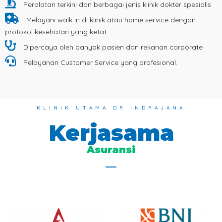
Peralatan terkini dan berbagai jenis klinik dokter spesialis
Melayani walk in di klinik atau home service dengan
protokol kesehatan yang ketat
Dipercaya oleh banyak pasien dan rekanan corporate
Pelayanan Customer Service yang profesional.
KLINIK UTAMA DR INDRAJANA
Kerjasama
Asuransi