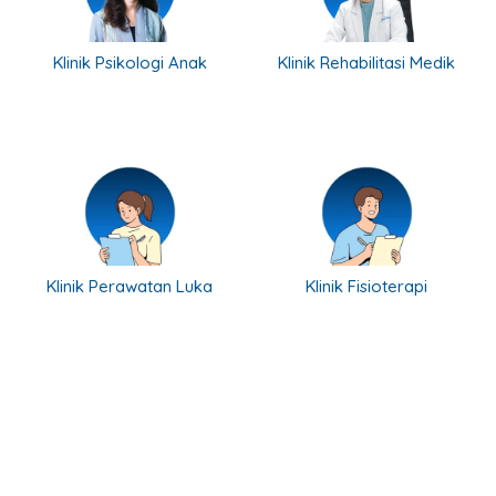
Klinik Psikologi Anak
Klinik Rehabilitasi Medik
Klinik Perawatan Luka
Klinik Fisioterapi