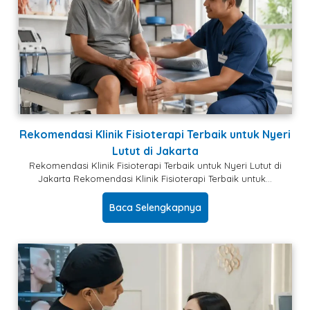
Rekomendasi Klinik Fisioterapi Terbaik untuk Nyeri
Lutut di Jakarta
Rekomendasi Klinik Fisioterapi Terbaik untuk Nyeri Lutut di
Jakarta Rekomendasi Klinik Fisioterapi Terbaik untuk…
Baca Selengkapnya