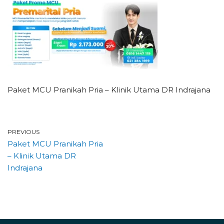
Paket MCU Pranikah Pria – Klinik Utama DR Indrajana
PREVIOUS
Paket MCU Pranikah Pria
– Klinik Utama DR
Indrajana