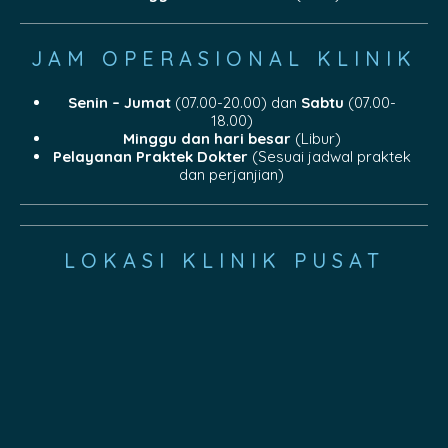
JAM OPERASIONAL KLINIK
Senin – Jumat
(07.00-20.00) dan
Sabtu
(07.00-
18.00)
Minggu dan hari besar
(Libur)
Pelayanan Praktek Dokter
(Sesuai jadwal praktek
dan perjanjian)
LOKASI KLINIK PUSAT