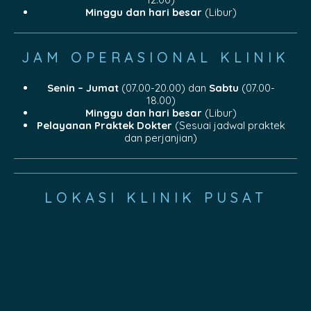
Minggu dan hari besar
(Libur)
JAM OPERASIONAL KLINIK
Senin – Jumat
(07.00-20.00) dan
Sabtu
(07.00-
18.00)
Minggu dan hari besar
(Libur)
Pelayanan Praktek Dokter
(Sesuai jadwal praktek
dan perjanjian)
LOKASI KLINIK PUSAT