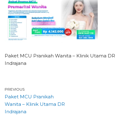
Paket MCU Pranikah Wanita – Klinik Utama DR
Indrajana
PREVIOUS
Paket MCU Pranikah
Wanita – Klinik Utama DR
Indrajana