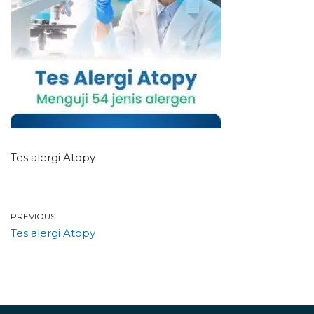
Tes alergi Atopy
PREVIOUS
Tes alergi Atopy