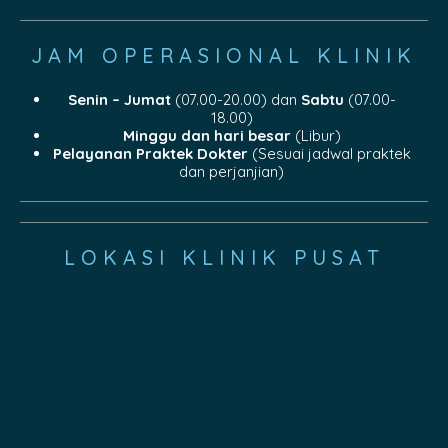
JAM OPERASIONAL KLINIK
Senin – Jumat
(07.00-20.00) dan
Sabtu
(07.00-
18.00)
Minggu dan hari besar
(Libur)
Pelayanan Praktek Dokter
(Sesuai jadwal praktek
dan perjanjian)
LOKASI KLINIK PUSAT