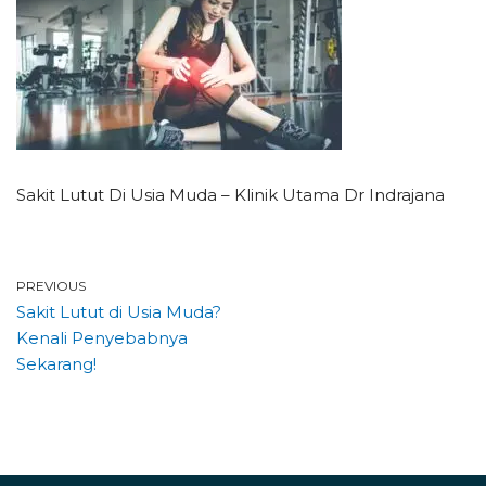
Sakit Lutut Di Usia Muda – Klinik Utama Dr Indrajana
PREVIOUS
Sakit Lutut di Usia Muda?
Kenali Penyebabnya
Sekarang!