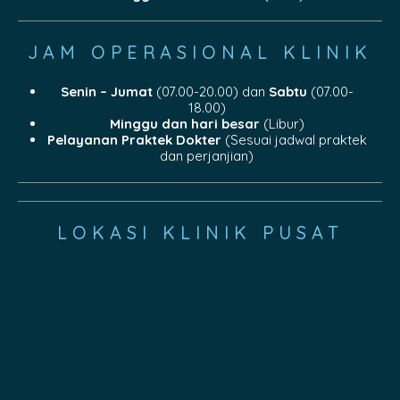
JAM OPERASIONAL KLINIK
Senin – Jumat
(07.00-20.00) dan
Sabtu
(07.00-
18.00)
Minggu dan hari besar
(Libur)
Pelayanan Praktek Dokter
(Sesuai jadwal praktek
dan perjanjian)
LOKASI KLINIK PUSAT