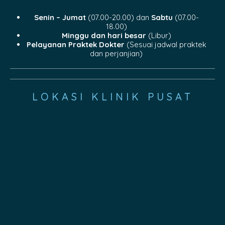
Senin – Jumat
(07.00-20.00) dan
Sabtu
(07.00-
18.00)
Minggu dan hari besar
(Libur)
Pelayanan Praktek Dokter
(Sesuai jadwal praktek
dan perjanjian)
LOKASI KLINIK PUSAT