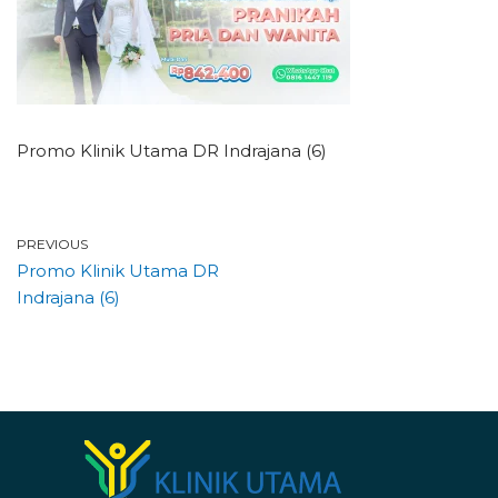
Promo Klinik Utama DR Indrajana (6)
PREVIOUS
Promo Klinik Utama DR
Indrajana (6)