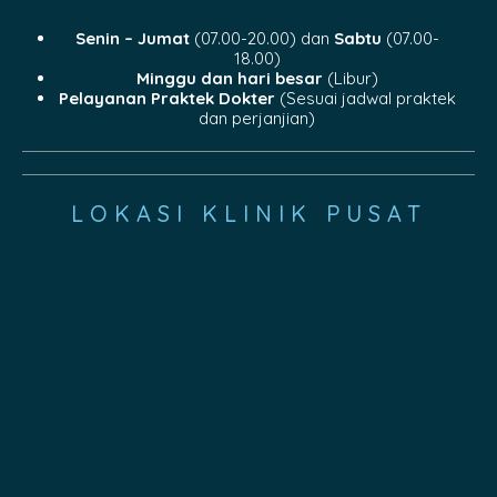
Senin – Jumat
(07.00-20.00) dan
Sabtu
(07.00-
18.00)
Minggu dan hari besar
(Libur)
Pelayanan Praktek Dokter
(Sesuai jadwal praktek
dan perjanjian)
LOKASI KLINIK PUSAT