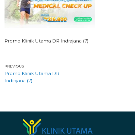
Promo Klinik Utama DR Indrajana (7)
PREVIOUS
Promo Klinik Utama DR
Indrajana (7)