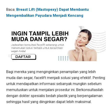
Baca:
Breast Lift (Mastopexy) Dapat Membantu
Mengembalikan Payudara Menjadi Kencang
Bagi mereka yang menginginkan penampilan yang lebih
muda dan segar, facelift menjadi solusi yang efektif. Penting
untuk mendapatkan informasi sebanyak mungkin sebelum
memutuskan untuk menjalani prosedur ini.
Berkonsultasilah
dengan dokter spesialis bedah plastik yang berpengalaman
sehingga hasil yang diinginkan dapat lebih maksimal.