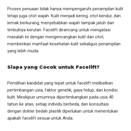
Proses penuaan tidak hanya mempengaruhi penampilan kulit
tetapi juga otot wajah. Kulit menjadi kering, otot kendur, dan
lemak berkurang, menyebabkan wajah tampak jatuh dan
timbulnya kerutan. Facelift dirancang untuk mengatasi
masalah ini dengan mengencangkan kulit dan otot,
memberikan manfaat kesehatan kulit sekaligus penampilan
yang lebih muda.
Siapa yang Cocok untuk Facelift?
Pemilihan kandidat yang tepat untuk facelift melibatkan
pertimbangan usia, faktor genetik, gaya hidup, dan kondisi
kulit. Meskipun umumnya dipertimbangkan pada usia 40
tahun ke atas, setiap individu berbeda, dan konsultasi
dengan dokter bedah plastik diperlukan untuk menentukan
apakah facelift sesuai untuk Anda.