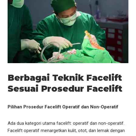
Berbagai Teknik Facelift
Sesuai Prosedur Facelift
Pilihan Prosedur Facelift Operatif dan Non-Operatif
Ada dua kategori utama facelift: operatif dan non-operatif.
Facelift operatif menargetkan kulit, otot, dan lemak dengan