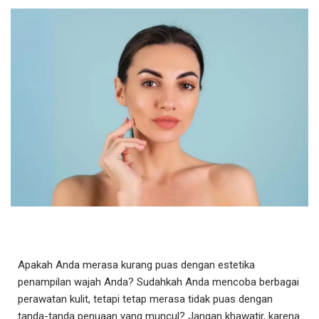
Apakah Anda merasa kurang puas dengan estetika
penampilan wajah Anda? Sudahkah Anda mencoba berbagai
perawatan kulit, tetapi tetap merasa tidak puas dengan
tanda-tanda penuaan yang muncul? Jangan khawatir, karena