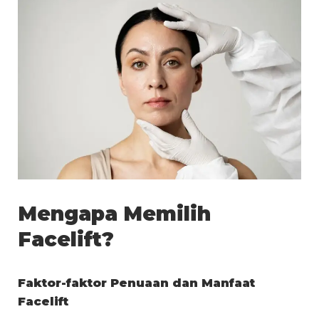
Mengapa Memilih
Facelift?
Faktor-faktor Penuaan dan Manfaat
Facelift