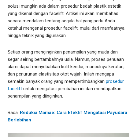
solusi mungkin ada dalam prosedur bedah plastik estetik
yang dikenal dengan facelift. Artikel ini akan membahas
secara mendalam tentang segala hal yang perlu Anda
ketahui mengenai prosedur facelift, mulai dari manfaatnya
hingga teknik yang digunakan.
Setiap orang menginginkan penampilan yang muda dan
segar seiring bertambahnya usia. Namun, proses penuaan
alami dapat menyebabkan kulit kendur, munculnya kerutan,
dan penurunan elastisitas otot wajah. Inilah mengapa
semakin banyak orang yang mempertimbangkan
prosedur
facelift
untuk mengatasi perubahan ini dan mendapatkan
penampilan yang diinginkan.
Baca:
Reduksi Mamae: Cara Efektif Mengatasi Payudara
Berlebihan