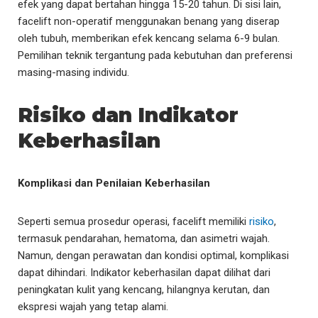
efek yang dapat bertahan hingga 15-20 tahun. Di sisi lain,
facelift non-operatif menggunakan benang yang diserap
oleh tubuh, memberikan efek kencang selama 6-9 bulan.
Pemilihan teknik tergantung pada kebutuhan dan preferensi
masing-masing individu.
Risiko dan Indikator
Keberhasilan
Komplikasi dan Penilaian Keberhasilan
Seperti semua prosedur operasi, facelift memiliki
risiko
,
termasuk pendarahan, hematoma, dan asimetri wajah.
Namun, dengan perawatan dan kondisi optimal, komplikasi
dapat dihindari. Indikator keberhasilan dapat dilihat dari
peningkatan kulit yang kencang, hilangnya kerutan, dan
ekspresi wajah yang tetap alami.