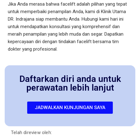
Jika Anda merasa bahwa facelift adalah pilihan yang tepat
untuk memperbaiki penampilan Anda, kami di Klinik Utama
DR. Indrajana siap membantu Anda. Hubungi kami hari ini
untuk mendapatkan konsultasi yang komprehensif dan
meraih penampilan yang lebih muda dan segar.
Dapatkan
kepercayaan diri dengan tindakan facelift bersama tim
dokter yang profesional.
Daftarkan diri anda untuk
perawatan lebih lanjut
JADWALKAN KUNJUNGAN SAYA
Telah direview oleh: