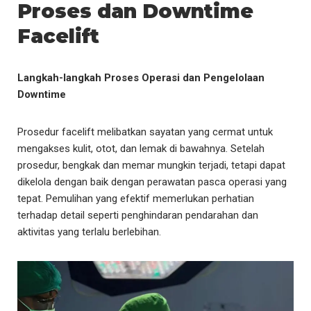
Proses dan Downtime
Facelift
Langkah-langkah Proses Operasi dan Pengelolaan
Downtime
Prosedur facelift melibatkan sayatan yang cermat untuk
mengakses kulit, otot, dan lemak di bawahnya. Setelah
prosedur, bengkak dan memar mungkin terjadi, tetapi dapat
dikelola dengan baik dengan perawatan pasca operasi yang
tepat. Pemulihan yang efektif memerlukan perhatian
terhadap detail seperti penghindaran pendarahan dan
aktivitas yang terlalu berlebihan.