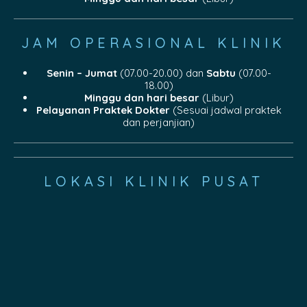
JAM OPERASIONAL KLINIK
Senin – Jumat
(07.00-20.00) dan
Sabtu
(07.00-
18.00)
Minggu dan hari besar
(Libur)
Pelayanan Praktek Dokter
(Sesuai jadwal praktek
dan perjanjian)
LOKASI KLINIK PUSAT