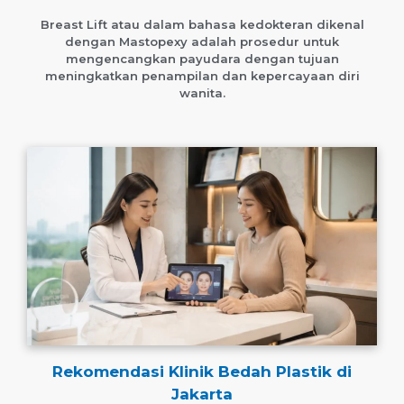
Breast Lift atau dalam bahasa kedokteran dikenal
dengan Mastopexy adalah prosedur untuk
mengencangkan payudara dengan tujuan
meningkatkan penampilan dan kepercayaan diri
wanita.
Rekomendasi Klinik Bedah Plastik di
Jakarta