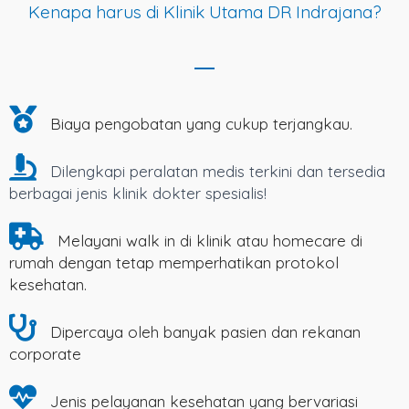
Kenapa harus di Klinik Utama DR Indrajana?
Biaya pengobatan yang cukup terjangkau.
Dilengkapi peralatan medis terkini dan tersedia
berbagai jenis klinik dokter spesialis!
Melayani walk in di klinik atau homecare di
rumah dengan tetap memperhatikan protokol
kesehatan.
Dipercaya oleh banyak pasien dan rekanan
corporate
Jenis pelayanan kesehatan yang bervariasi