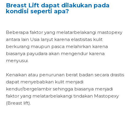
Breast Lift dapat dilakukan pada
kondisi seperti apa?
Beberapa faktor yang melatarbelakangi mastopexy
antara lain Usia lanjut karena elastisitas kulit
berkurang maupun pasca melahirkan karena
biasanya payudara akan mengendur karena
menyusui.
Kenaikan atau penurunan berat badan secara drastis
dapat menyebabkan kulit menjadi
kendur/bergelambir sehingga biasanya menjadi
faktor yang melatarbelakangi tindakan Mastopexy
(Breast lift).