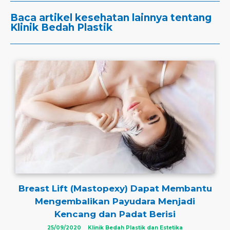
Baca artikel kesehatan lainnya tentang
Klinik Bedah Plastik
Breast Lift (Mastopexy) Dapat Membantu
Mengembalikan Payudara Menjadi
Kencang dan Padat Berisi
25/09/2020
Klinik Bedah Plastik dan Estetika