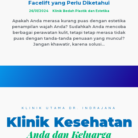
Facelift yang Perlu Diketahui
26/01/2024
Klinik Bedah Plastik dan Estetika
Apakah Anda merasa kurang puas dengan estetika
penampilan wajah Anda? Sudahkah Anda mencoba
berbagai perawatan kulit, tetapi tetap merasa tidak
puas dengan tanda-tanda penuaan yang muncul?
Jangan khawatir, karena solusi…
KLINIK UTAMA DR. INDRAJANA
Klinik Kesehatan
Anda dan Keluarga