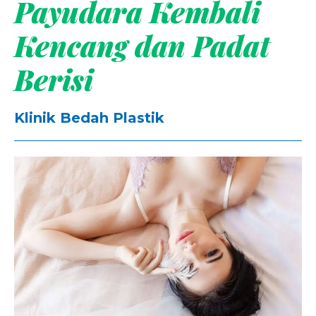
Payudara Kembali
Kencang dan Padat
Berisi
Klinik Bedah Plastik