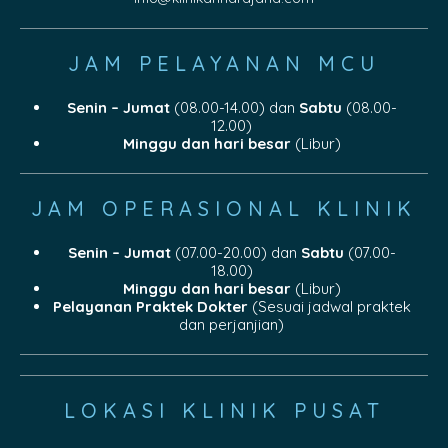
JAM PELAYANAN MCU
Senin – Jumat
(08.00-14.00) dan
Sabtu
(08.00-
12.00)
Minggu dan hari besar
(Libur)
JAM OPERASIONAL KLINIK
Senin – Jumat
(07.00-20.00) dan
Sabtu
(07.00-
18.00)
Minggu dan hari besar
(Libur)
Pelayanan Praktek Dokter
(Sesuai jadwal praktek
dan perjanjian)
LOKASI KLINIK PUSAT