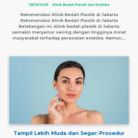
28/05/2025
Klinik Bedah Plastik dan Estetika
Rekomendasi Klinik Bedah Plastik di Jakarta
Rekomendasi Klinik Bedah Plastik di Jakarta
Belakangan ini, klinik bedah plastik di Jakarta
semakin menjamur seiring dengan tingginya minat
masyarakat terhadap perawatan estetika. Namun,…
Tampil Lebih Muda dan Segar: Prosedur