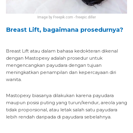
Image by Freepik.com - freepic.diller
Breast Lift, bagaimana prosedurnya?
Breast Lift atau dalam bahasa kedokteran dikenal
dengan Mastopexy adalah prosedur untuk
mengencangkan payudara dengan tujuan
meningkatkan penampilan dan kepercayaan diri
wanita.
Mastopexy biasanya dilakukan karena payudara
maupun posisi puting yang turun/kendur, areola yang
tidak proporsional, atau letak salah satu payudara
lebih rendah daripada di payudara sebelahnya.