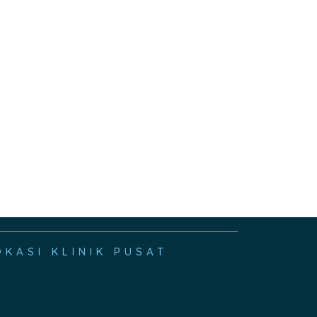
OKASI KLINIK PUSAT