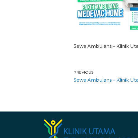
Sewa Ambulans – Klinik Ut
PREVIOUS
Sewa Ambulans – Klinik Ut