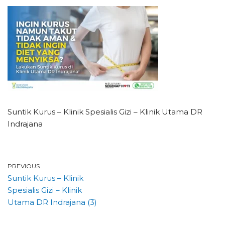
Suntik Kurus – Klinik Spesialis Gizi – Klinik Utama DR
Indrajana
PREVIOUS
Suntik Kurus – Klinik
Spesialis Gizi – Klinik
Utama DR Indrajana (3)