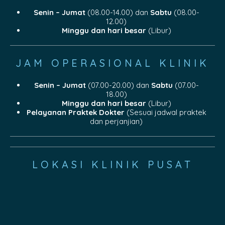
Senin – Jumat
(08.00-14.00) dan
Sabtu
(08.00-
12.00)
Minggu dan hari besar
(Libur)
JAM OPERASIONAL KLINIK
Senin – Jumat
(07.00-20.00) dan
Sabtu
(07.00-
18.00)
Minggu dan hari besar
(Libur)
Pelayanan Praktek Dokter
(Sesuai jadwal praktek
dan perjanjian)
LOKASI KLINIK PUSAT