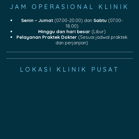
JAM OPERASIONAL KLINIK
Senin – Jumat
(07.00-20.00) dan
Sabtu
(07.00-
18.00)
Minggu dan hari besar
(Libur)
Pelayanan Praktek Dokter
(Sesuai jadwal praktek
dan perjanjian)
LOKASI KLINIK PUSAT