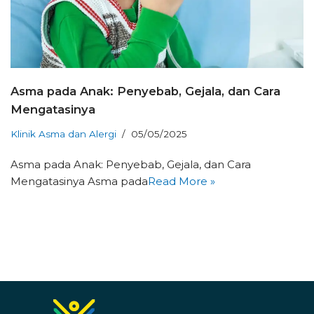
Asma pada Anak: Penyebab, Gejala, dan Cara
Mengatasinya
Klinik Asma dan Alergi
05/05/2025
Asma pada Anak: Penyebab, Gejala, dan Cara
Mengatasinya Asma pada
Read More »