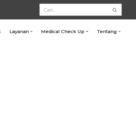
k
Layanan
Medical Check Up
Tentang