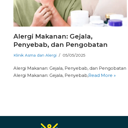
Alergi Makanan: Gejala,
Penyebab, dan Pengobatan
Klinik Asma dan Alergi
05/05/2025
Alergi Makanan: Gejala, Penyebab, dan Pengobatan
Alergi Makanan: Gejala, Penyebab,
Read More »