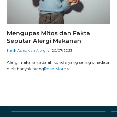
Mengupas Mitos dan Fakta
Seputar Alergi Makanan
Klinik Asma dan Alergi
20/07/2023
Alergi makanan adalah kondisi yang sering dihadapi
oleh banyak orang
Read More »